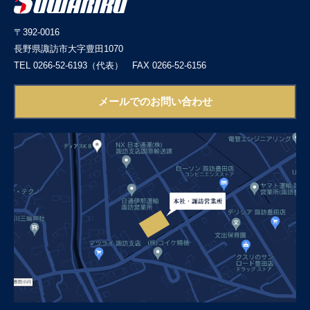
〒392-0016
長野県諏訪市大字豊田1070
TEL 0266-52-6193（代表）
FAX 0266-52-6156
メールでのお問い合わせ