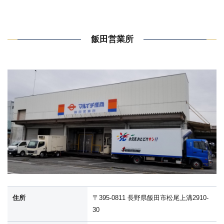
飯田営業所
住所
〒395-0811 長野県飯田市松尾上溝2910-
30