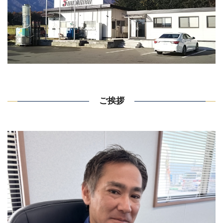
お知らせ
プライバシーポリシー
サイトマップ
ご挨拶